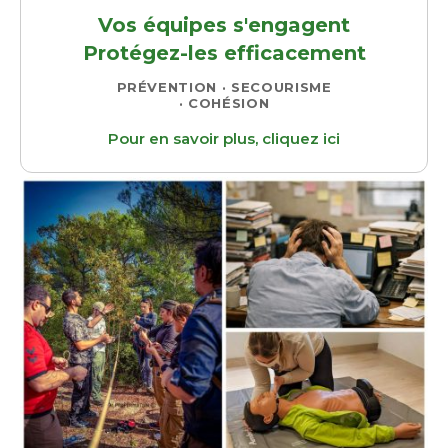
Vos équipes s'engagent
Protégez-les efficacement
PRÉVENTION · SECOURISME
· COHÉSION
Pour en savoir plus, cliquez ici