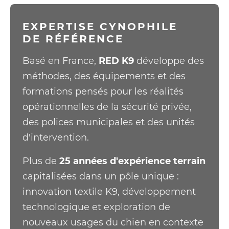
EXPERTISE CYNOPHILE
DE RÉFÉRENCE
Basé en France,
RED K9
développe des
méthodes, des équipements et des
formations pensés pour les réalités
opérationnelles de la sécurité privée,
des polices municipales et des unités
d'intervention.
Plus de
25 années d'expérience terrain
capitalisées dans un pôle unique :
innovation textile K9, développement
technologique et exploration de
nouveaux usages du chien en contexte