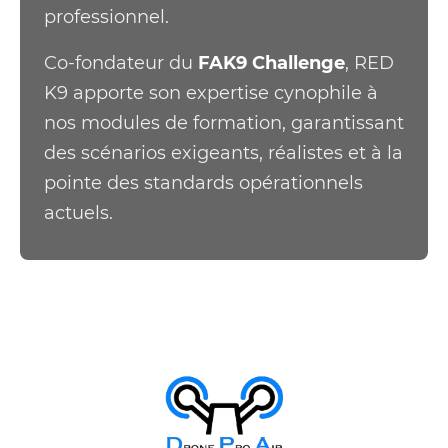
professionnel.
Co-fondateur du
FAK9 Challenge
, RED
K9 apporte son expertise cynophile à
nos modules de formation, garantissant
des scénarios exigeants, réalistes et à la
pointe des standards opérationnels
actuels.