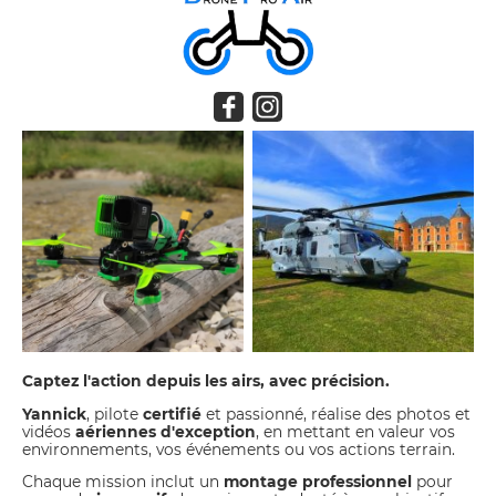
Captez l'action depuis les airs, avec précision.
Yannick
, pilote
certifié
et passionné, réalise des photos et
vidéos
aériennes d'exception
, en mettant en valeur vos
environnements, vos événements ou vos actions terrain.
Chaque mission inclut un
montage professionnel
pour