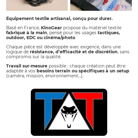
Équipement textile artisanal, conçu pour durer.
Basé en France,
KinoGear
propose du matériel textile
fabriqué à la main
, pensé pour les usages
tactiques,
outdoor, EDC ou cinéma/photo
.
Chaque pièce est développée avec exigence, dans une
logique de
résistance, d’efficacité et de discrétion
, sans
compromis sur la qualité.
Travail sur-mesure
possible : chaque création peut être
adaptée à vos
besoins terrain ou spécifiques à un setup
(caméra, mission, environnement…).