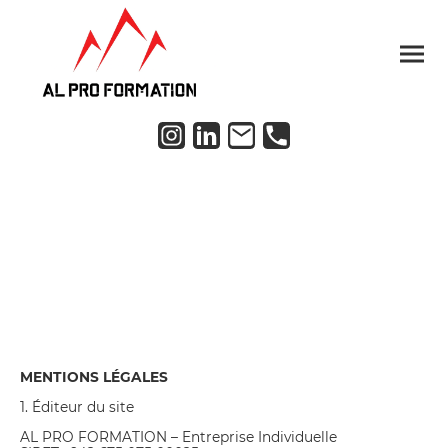
Mentions légales
MENTIONS LÉGALES
1. Éditeur du site
AL PRO FORMATION – Entreprise Individuelle