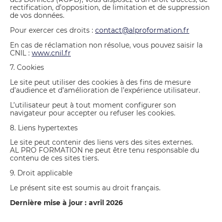
rectification, d’opposition, de limitation et de suppression
de vos données.
Pour exercer ces droits :
contact@alproformation.fr
En cas de réclamation non résolue, vous pouvez saisir la
CNIL :
www.cnil.fr
7. Cookies
Le site peut utiliser des cookies à des fins de mesure
d’audience et d’amélioration de l’expérience utilisateur.
L’utilisateur peut à tout moment configurer son
navigateur pour accepter ou refuser les cookies.
8. Liens hypertextes
Le site peut contenir des liens vers des sites externes.
AL PRO FORMATION ne peut être tenu responsable du
contenu de ces sites tiers.
9. Droit applicable
Le présent site est soumis au droit français.
Dernière mise à jour : avril 2026