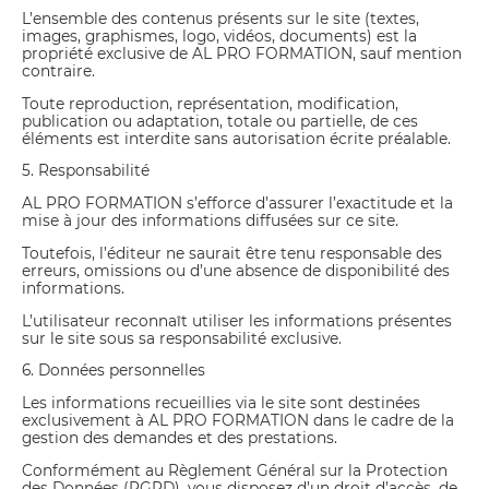
L’ensemble des contenus présents sur le site (textes,
images, graphismes, logo, vidéos, documents) est la
propriété exclusive de AL PRO FORMATION, sauf mention
contraire.
Toute reproduction, représentation, modification,
publication ou adaptation, totale ou partielle, de ces
éléments est interdite sans autorisation écrite préalable.
5. Responsabilité
AL PRO FORMATION s’efforce d’assurer l’exactitude et la
mise à jour des informations diffusées sur ce site.
Toutefois, l’éditeur ne saurait être tenu responsable des
erreurs, omissions ou d’une absence de disponibilité des
informations.
L’utilisateur reconnaît utiliser les informations présentes
sur le site sous sa responsabilité exclusive.
6. Données personnelles
Les informations recueillies via le site sont destinées
exclusivement à AL PRO FORMATION dans le cadre de la
gestion des demandes et des prestations.
Conformément au Règlement Général sur la Protection
des Données (RGPD), vous disposez d’un droit d’accès, de